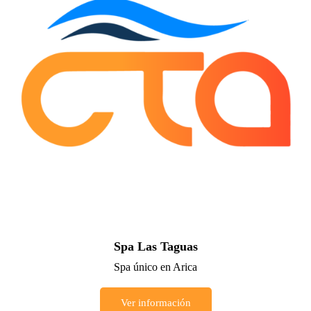
Spa Las Taguas
Spa único en Arica
Ver información